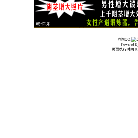
咨询QQ:
Powered 
页面执行时间 0.1