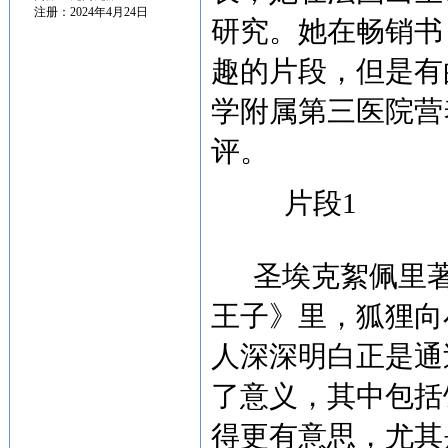
注册：2024年4月24日
研究。她在畅销书
趣的片段，但是有
学附属第三医院营
评。
片段1
圣埃克絮佩里著
王子》里，狐狸向
人深深明白正是通
了意义，其中包括
得更有意思，尤其