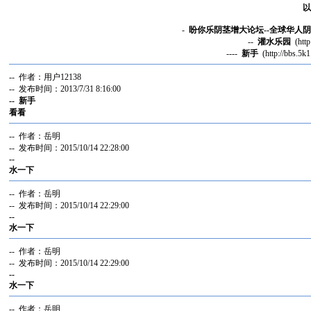
以
-
盼你乐阴茎增大论坛--全球华人
--
灌水乐园
(http
----
新手
(http://bbs.5k
-- 作者：用户12138
-- 发布时间：2013/7/31 8:16:00
-- 新手
看看
-- 作者：岳明
-- 发布时间：2015/10/14 22:28:00
--
水一下
-- 作者：岳明
-- 发布时间：2015/10/14 22:29:00
--
水一下
-- 作者：岳明
-- 发布时间：2015/10/14 22:29:00
--
水一下
-- 作者：岳明