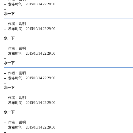
-- 发布时间：2015/10/14 22:29:00
--
水一下
-- 作者：岳明
-- 发布时间：2015/10/14 22:29:00
--
水一下
-- 作者：岳明
-- 发布时间：2015/10/14 22:29:00
--
水一下
-- 作者：岳明
-- 发布时间：2015/10/14 22:29:00
--
水一下
-- 作者：岳明
-- 发布时间：2015/10/14 22:29:00
--
水一下
-- 作者：岳明
-- 发布时间：2015/10/14 22:29:00
--