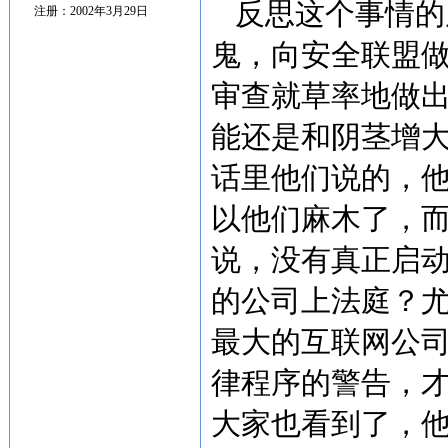
反思这个事情的
注册：2002年3月29日
鬼，向安全联盟
审查就草率地做
能还是和阴茎增
话里他们说的，
以他们麻木了，
说，没有真正启
的公司上法庭？
最大的互联网公
律程序的警告，
大家也看到了，