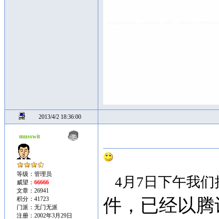
2013/4/2 18:36:00
musswit
等级：管理员
4月7日下午我
威望：
66666
文章：26941
件，已经以腾
积分：41723
门派：无门无派
注册：2002年3月29日