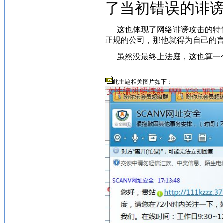
了当初错误的诽
这也体现了网络诽谤攻击的特
正规的公司，那他就得为自己的
虽然没最终上法庭，这也算一
此主题相关图片如下：