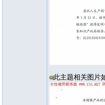
此主题相关图片