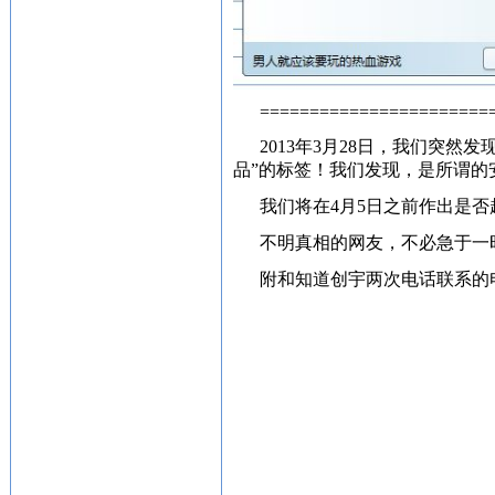
=======================
2013年3月28日，我们突
品”的标签！我们发现，是所谓的
我们将在4月5日之前作出是
不明真相的网友，不必急于一
附和知道创宇两次电话联系的