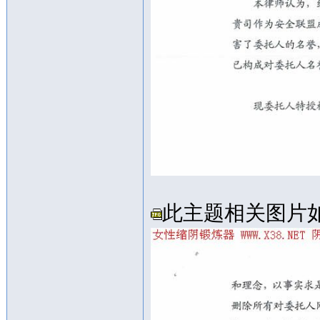
此主题相关图片