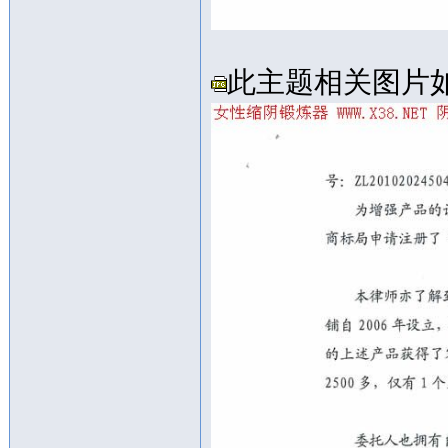
此主题相关图片