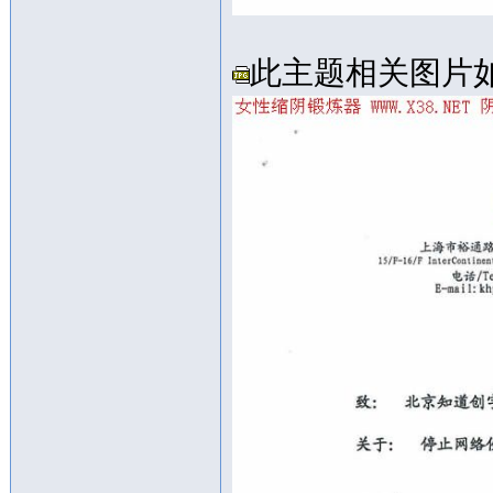
此主题相关图片