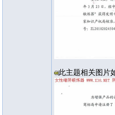
此主题相关图片