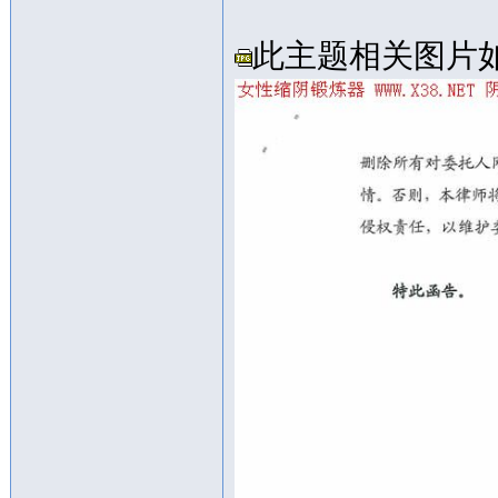
此主题相关图片