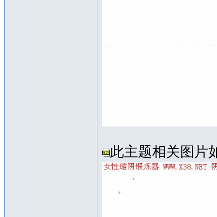
此主题相关图片