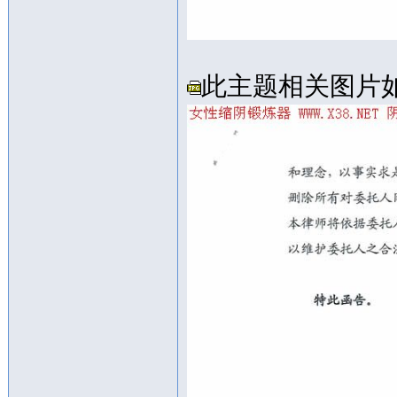
此主题相关图片