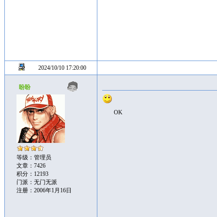
2024/10/10 17:20:00
盼盼
OK
等级：管理员
文章：7426
积分：12193
门派：无门无派
注册：2006年1月16日