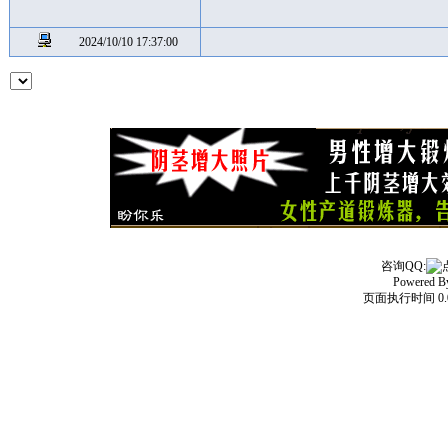
2024/10/10 17:37:00
咨询QQ:
Powered 
页面执行时间 0.0