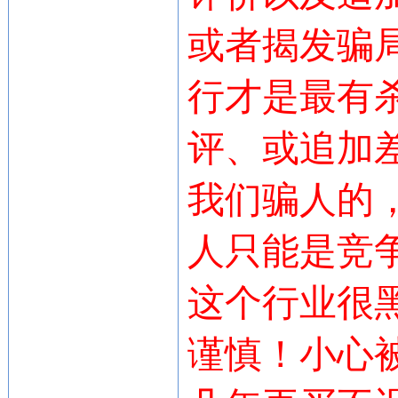
或者揭发骗
行才是最有
评、或追加
我们骗人的
人只能是竞
这个行业很黑
谨慎！小心