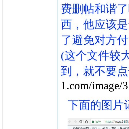
费删帖和谐了
西，他应该是
了避免对方付
(这个文件较
到，就不要点
1.com/image/3
下面的图片