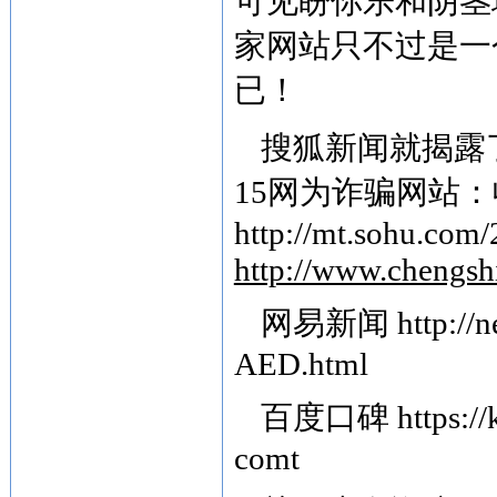
可见盼你乐和阴茎
家网站只不过是一
已！
搜狐新闻就揭露
15网为诈骗网站
http://mt.sohu.co
http://www.chengsh
网易新闻
http:/
AED.html
百度口碑
https:/
comt