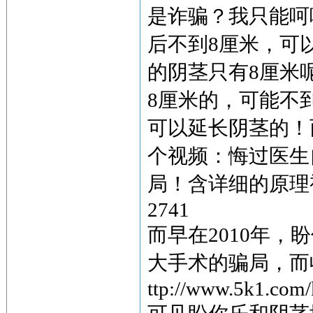
是诈骗？我只能呵
后不到8厘米，可
的阴茎只有8厘米
8厘米的，可能不
可以延长阴茎的！
个视频：悔过医生
局！含详细的原
2741
而早在2010年
大手术的骗局，而
ttp://www.5k1.com