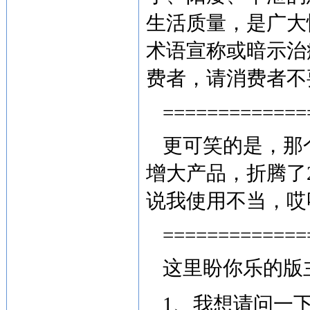
生活质量，是广大
术语宣称或暗示治
费者，请消费者不
=============
更可笑的是，那
增大产品，折腾了
说我使用不当，哎
=============
这里盼你乐的版
1、我想请问一