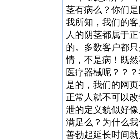
茎有病么？你们是
我所知，我们的客户
人的阴茎都属于正
的。多数客户都只
情，不是病！既然
医疗器械呢？？？
是的，我们的网页
正常人就不可以改
泄的定义貌似好像
满足么？为什么我
善勃起延长时间就