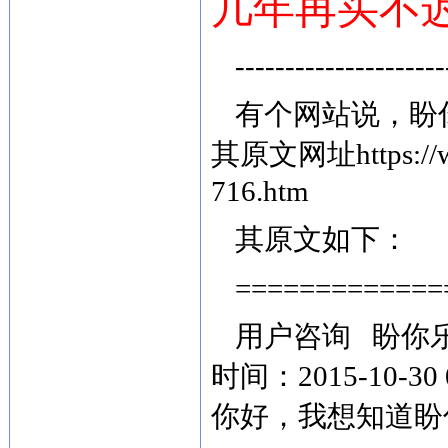
几年再买不
---------------------
有个网站说，盼
其原文网址
https:
716.htm
其原文如下：
=============
用户咨询 盼你
时间：2015-10-30 
你好，我想知道盼