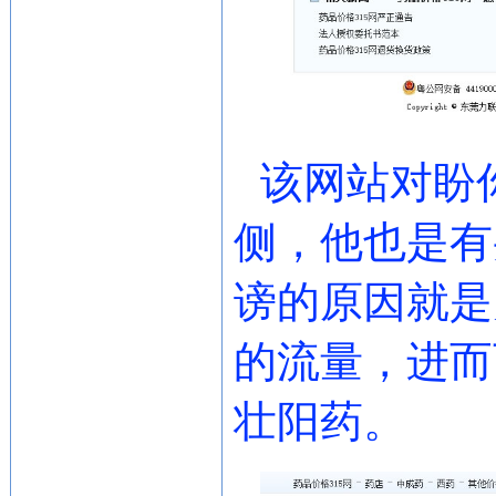
该网站对盼
侧，他也是有
谤的原因就是
的流量，进而
壮阳药。