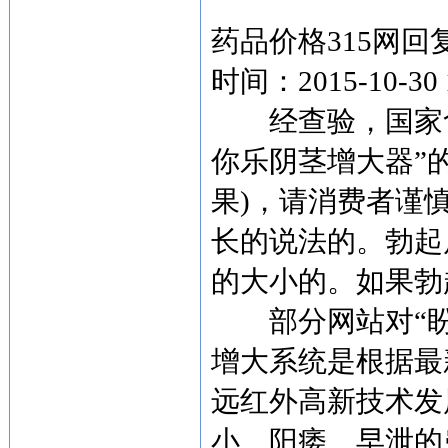
药品价格315网回
时间：2015-10-30 1
经查验，国家食
你乐阴茎增大器”
果)，请消费者谨
长的说法的。勃起
的大小的。如果勃
部分网站对“盼你
增大系统是根据最
远红外高新技术发
小、阳痿、早泄的