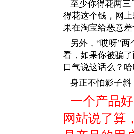
至少你得花两三
得花这个钱，网上
果在淘宝给恶意差
另外，“哎呀”
看，如果你被骗了
口气说这话么？哈
身正不怕影子斜
一个产品好
网站说了算