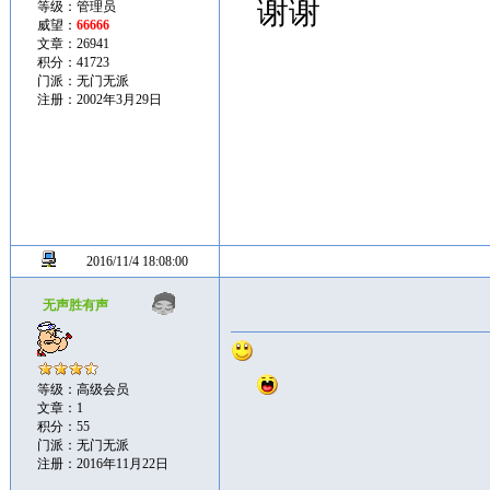
谢谢
等级：管理员
威望：
66666
文章：26941
积分：41723
门派：无门无派
注册：2002年3月29日
2016/11/4 18:08:00
无声胜有声
等级：高级会员
文章：1
积分：55
门派：无门无派
注册：2016年11月22日