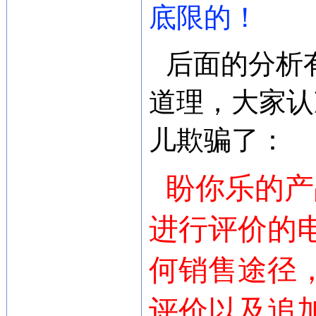
底限的！
后面的分析
道理，大家认
儿欺骗了：
盼你乐的产
进行评价的
何销售途径
评价以及追