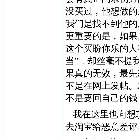
没买过，他想做的
我们是找不到他的
更重要的是，如果
这个买盼你乐的人
当”，却丝毫不提
果真的无效，最先
不是在网上发帖。
不是要回自己的钱
我在这里也向想
去淘宝给恶意差评