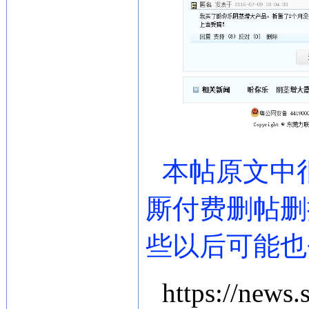
本帖原文中
厮付费删帖删
些以后可能也
https://news