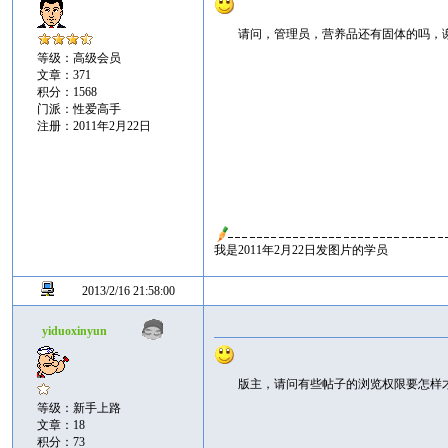
请问，管理员，营养品还有固体的吗，
等级：高级会员
文章：371
积分：1568
门派：性爱高手
注册：2011年2月22日
我是2011年2月22日发图片的学员
2013/2/16 21:58:00
yiduoxinyun
版主，请问有些帖子的浏览权限要怎样
等级：新手上路
文章：18
积分：73