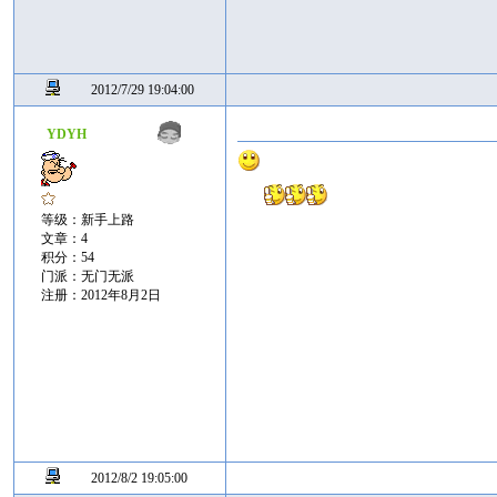
2012/7/29 19:04:00
YDYH
等级：新手上路
文章：4
积分：54
门派：无门无派
注册：2012年8月2日
2012/8/2 19:05:00