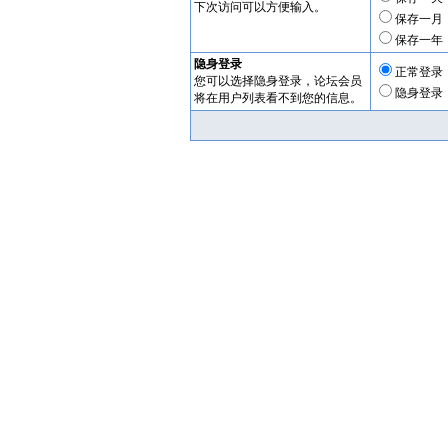
下次访问可以方便输入。
保存一月
保存一年
隐身登录
正常登录
您可以选择隐身登录，论坛会员
隐身登录
将在用户列表看不到您的信息。